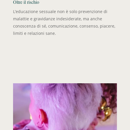
Oltre il rischio
L’educazione sessuale non è solo prevenzione di
malattie e gravidanze indesiderate, ma anche
conoscenza di sé, comunicazione, consenso, piacere,
limiti e relazioni sane.