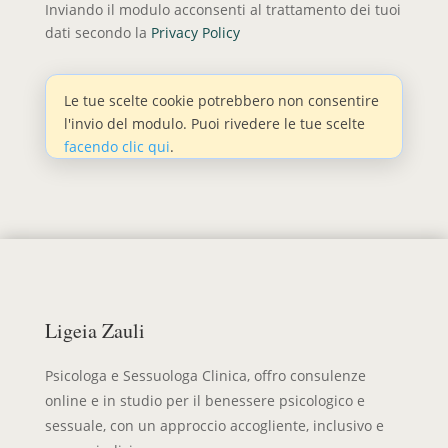
Inviando il modulo acconsenti al trattamento dei tuoi
dati secondo la
Privacy Policy
Le tue scelte cookie potrebbero non consentire
l'invio del modulo. Puoi rivedere le tue scelte
facendo clic qui
.
Ligeia Zauli
Psicologa e Sessuologa Clinica, offro consulenze
online e in studio per il benessere psicologico e
sessuale, con un approccio accogliente, inclusivo e