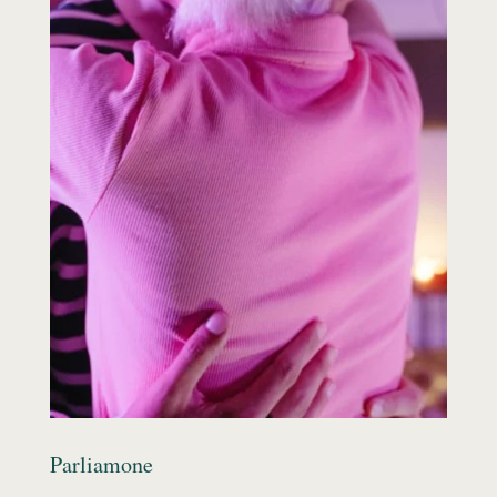
Parliamone