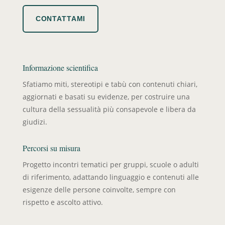
CONTATTAMI
Informazione scientifica
Sfatiamo miti, stereotipi e tabù con contenuti chiari,
aggiornati e basati su evidenze, per costruire una
cultura della sessualità più consapevole e libera da
giudizi.
Percorsi su misura
Progetto incontri tematici per gruppi, scuole o adulti
di riferimento, adattando linguaggio e contenuti alle
esigenze delle persone coinvolte, sempre con
rispetto e ascolto attivo.