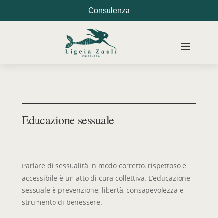
Consulenza
Educazione sessuale
Parlare di sessualità in modo corretto, rispettoso e
accessibile è un atto di cura collettiva. L’educazione
sessuale è prevenzione, libertà, consapevolezza e
strumento di benessere.