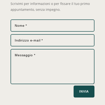
Scrivimi per informazioni o per fissare il tuo primo
appuntamento, senza impegno.
INVIA