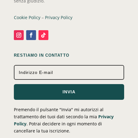
senza giudizio.
Cookie Policy
–
Privacy Policy
RESTIAMO IN CONTATTO
INVIA
Premendo il pulsante "Invia" mi autorizzi al
trattamento dei tuoi dati secondo la mia
Privacy
Policy
. Potrai decidere in ogni momento di
cancellare la tua iscrizione.