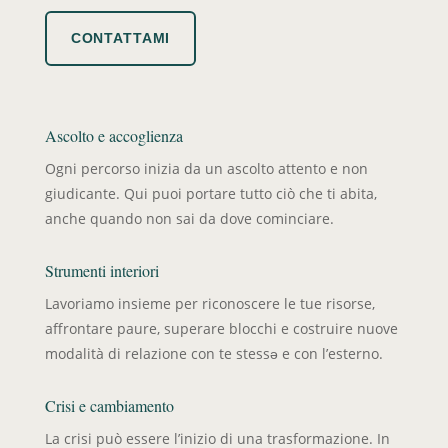
CONTATTAMI
Ascolto e accoglienza
Ogni percorso inizia da un ascolto attento e non
giudicante. Qui puoi portare tutto ciò che ti abita,
anche quando non sai da dove cominciare.
Strumenti interiori
Lavoriamo insieme per riconoscere le tue risorse,
affrontare paure, superare blocchi e costruire nuove
modalità di relazione con te stessə e con l’esterno.
Crisi e cambiamento
La crisi può essere l’inizio di una trasformazione. In