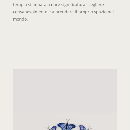
terapia si impara a dare significato, a scegliere
consapevolmente e a prendere il proprio spazio nel
mondo.