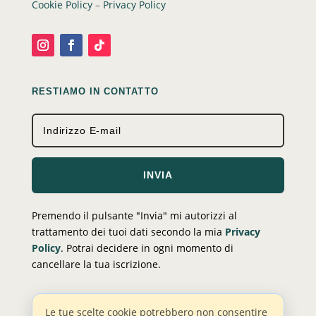
Cookie Policy
–
Privacy Policy
RESTIAMO IN CONTATTO
INVIA
Premendo il pulsante "Invia" mi autorizzi al
trattamento dei tuoi dati secondo la mia
Privacy
Policy
. Potrai decidere in ogni momento di
cancellare la tua iscrizione.
Le tue scelte cookie potrebbero non consentire