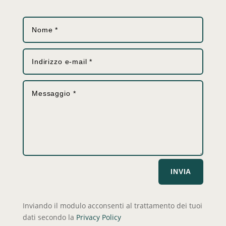
INVIA
Inviando il modulo acconsenti al trattamento dei tuoi
dati secondo la
Privacy Policy