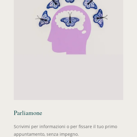
Parliamone
Scrivimi per informazioni o per fissare il tuo primo
appuntamento, senza impegno.