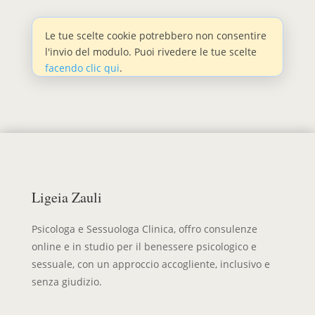
Le tue scelte cookie potrebbero non consentire
l'invio del modulo. Puoi rivedere le tue scelte
facendo clic qui
.
Ligeia Zauli
Psicologa e Sessuologa Clinica, offro consulenze
online e in studio per il benessere psicologico e
sessuale, con un approccio accogliente, inclusivo e
senza giudizio.