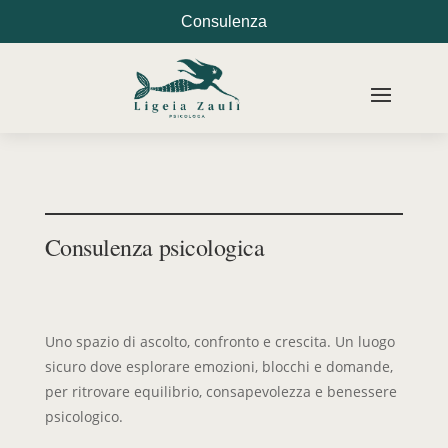
Consulenza
Consulenza psicologica
Uno spazio di ascolto, confronto e crescita. Un luogo
sicuro dove esplorare emozioni, blocchi e domande,
per ritrovare equilibrio, consapevolezza e benessere
psicologico.